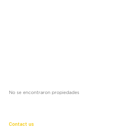
No se encontraron propiedades
Contact us