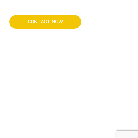
CONTACT NOW