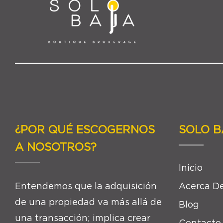
¿POR QUÉ ESCOGERNOS
SOLO B
A NOSOTROS?
Inicio
Entendemos que la adquisición
Acerca De
de una propiedad va más allá de
Blog
una transacción; implica crear
Contacto