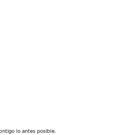
ntigo lo antes posible.