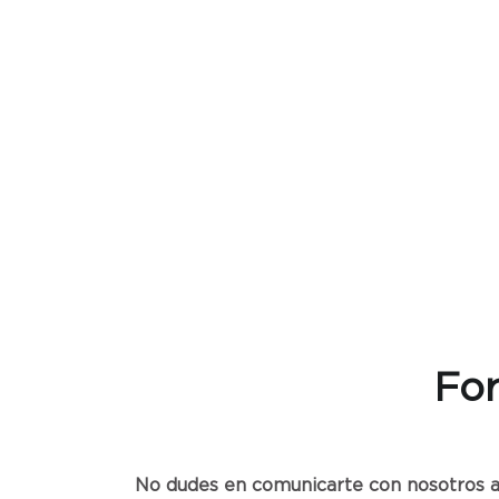
For
No dudes en comunicarte con nosotros a 