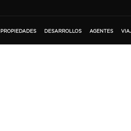
PROPIEDADES
DESARROLLOS
AGENTES
VIA