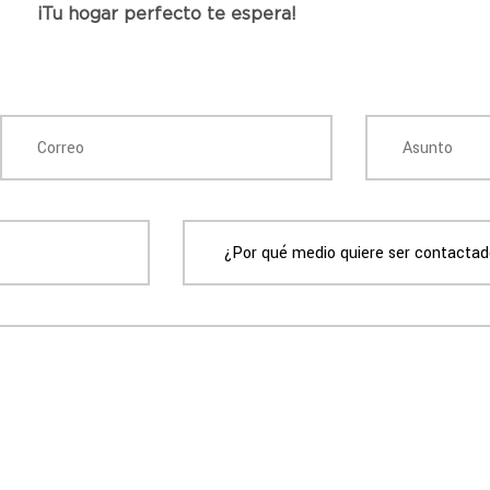
¡Tu hogar perfecto te espera!