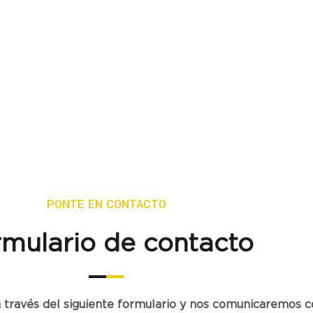
PONTE EN CONTACTO
mulario de contacto
través del siguiente formulario y nos comunicaremos co