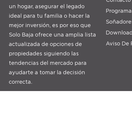
un hogar, asegurar el legado
Programa
ideal para tu familia o hacer la
Soñadore
mejor inversión, es por eso que
Download
Solo Baja ofrece una amplia lista
Aviso De 
actualizada de opciones de
propiedades siguiendo las
tendencias del mercado para
ayudarte a tomar la decisión
correcta.