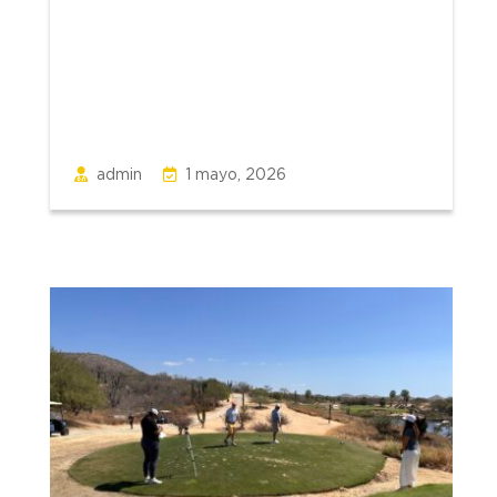
admin
1 mayo, 2026