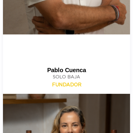
Pablo Cuenca
SOLO BAJA
FUNDADOR