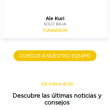
Ale Kuri
SOLO BAJA
FUNDADOR
CONOCE A NUESTRO EQUIPO
SOLO BAJA BLOG
Descubre las últimas noticias y
consejos