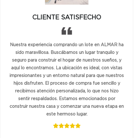
CLIENTE SATISFECHO
Nuestra experiencia comprando un lote en ALMAR ha
sido maravillosa. Buscábamos un lugar tranquilo y
seguro para construir el hogar de nuestros sueños, y
aquí lo encontramos. La ubicación es ideal, con vistas
impresionantes y un entorno natural para que nuestros
hijos disfruten. El proceso de compra fue sencillo y
recibimos atención personalizada, lo que nos hizo
sentir respaldados. Estamos emocionados por
construir nuestra casa y comenzar una nueva etapa en
este hermoso lugar.