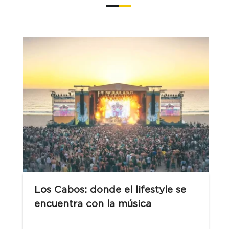
Los Cabos: donde el lifestyle se
encuentra con la música