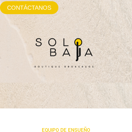
CONTÁCTANOS
EQUIPO DE ENSUEÑO