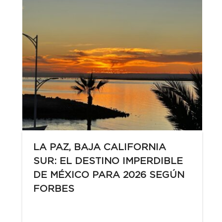
LA PAZ, BAJA CALIFORNIA
SUR: EL DESTINO IMPERDIBLE
DE MÉXICO PARA 2026 SEGÚN
FORBES