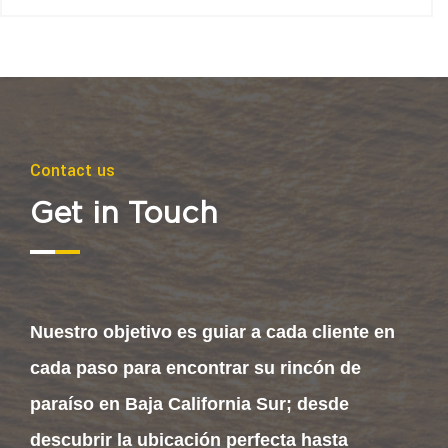
Contact us
Get in Touch
Nuestro objetivo es guiar a cada cliente en
cada paso para encontrar su rincón de
paraíso en Baja California Sur; desde
descubrir la ubicación perfecta hasta