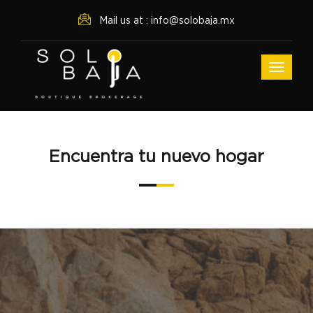
Mail us at : info@solobaja.mx
Encuentra tu nuevo hogar