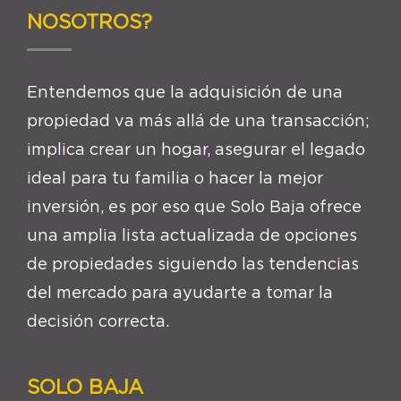
NOSOTROS?
Entendemos que la adquisición de una
propiedad va más allá de una transacción;
implica crear un hogar, asegurar el legado
ideal para tu familia o hacer la mejor
inversión, es por eso que Solo Baja ofrece
una amplia lista actualizada de opciones
de propiedades siguiendo las tendencias
del mercado para ayudarte a tomar la
decisión correcta.
SOLO BAJA