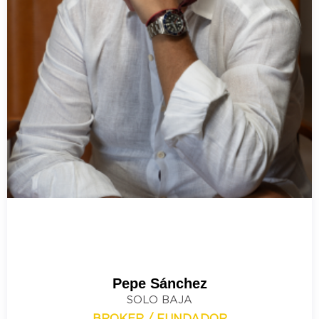
Pepe Sánchez
SOLO BAJA
BROKER / FUNDADOR