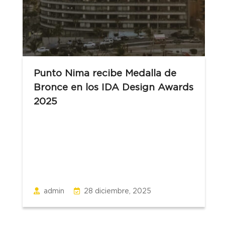
Punto Nima recibe Medalla de
Bronce en los IDA Design Awards
2025
admin
28 diciembre, 2025