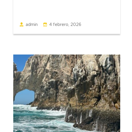
admin
4 febrero, 2026