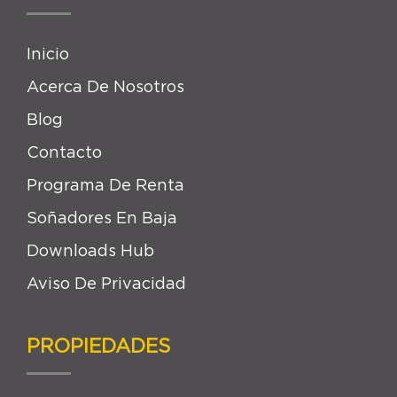
Inicio
Acerca De Nosotros
Blog
Contacto
Programa De Renta
Soñadores En Baja
Downloads Hub
Aviso De Privacidad
PROPIEDADES