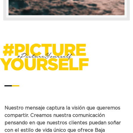
Nuestro mensaje captura la visión que queremos
compartir. Creamos nuestra comunicación
pensando en que nuestros clientes puedan soñar
con el estilo de vida único que ofrece Baja