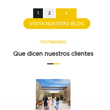
1
2
VISITA NUESTRO BLOG
TESTIMONIOS
Que dicen nuestros clientes