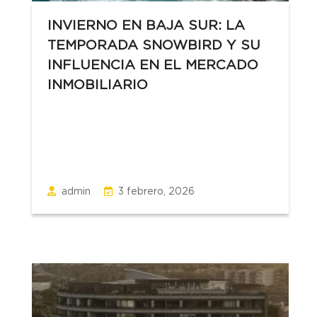
INVIERNO EN BAJA SUR: LA
TEMPORADA SNOWBIRD Y SU
INFLUENCIA EN EL MERCADO
INMOBILIARIO
admin
3 febrero, 2026