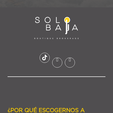
¿POR QUÉ ESCOGERNOS A