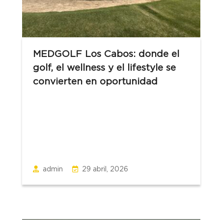
MEDGOLF Los Cabos: donde el
golf, el wellness y el lifestyle se
convierten en oportunidad
admin
29 abril, 2026