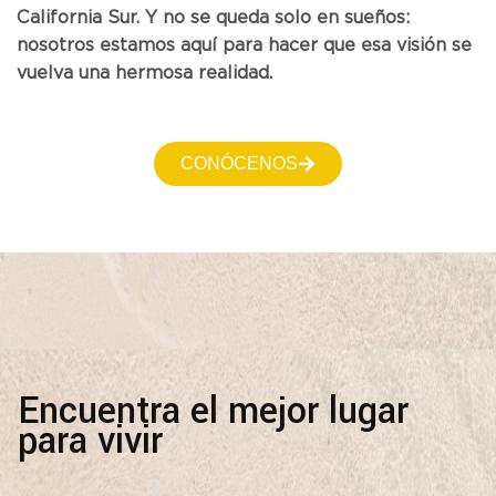
California Sur. Y no se queda solo en sueños:
nosotros estamos aquí para hacer que esa visión se
vuelva una hermosa realidad.
CONÓCENOS
Encuentra el mejor lugar
para vivir