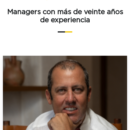
Managers con más de veinte años
de experiencia