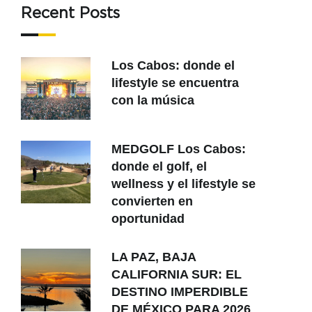
Recent Posts
Los Cabos: donde el
lifestyle se encuentra
con la música
MEDGOLF Los Cabos:
donde el golf, el
wellness y el lifestyle se
convierten en
oportunidad
LA PAZ, BAJA
CALIFORNIA SUR: EL
DESTINO IMPERDIBLE
DE MÉXICO PARA 2026