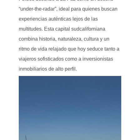
“under-the-radar”, ideal para quienes buscan
experiencias auténticas lejos de las
multitudes. Esta capital sudcaliforniana
combina historia, naturaleza, cultura y un
ritmo de vida relajado que hoy seduce tanto a
viajeros sofisticados como a inversionistas
inmobiliarios de alto perfil.