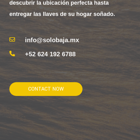
descubrir la ubicación perfecta hasta
entregar las llaves de su hogar soñado.
info@solobaja.mx
+52 624 192 6788
CONTACT NOW