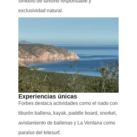
símbolo de turismo responsable y
exclusividad natural.
Experiencias únicas
Forbes destaca actividades como el nado con
tiburón ballena, kayak, paddle board, snorkel,
avistamiento de ballenas y La Ventana como
paraíso del kitesurf.