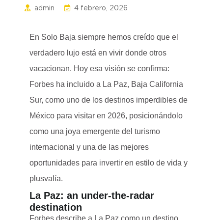
admin
4 febrero, 2026
En Solo Baja siempre hemos creído que el
verdadero lujo está en vivir donde otros
vacacionan. Hoy esa visión se confirma:
Forbes ha incluido a La Paz, Baja California
Sur, como uno de los destinos imperdibles de
México para visitar en 2026, posicionándolo
como una joya emergente del turismo
internacional y una de las mejores
oportunidades para invertir en estilo de vida y
plusvalía.
La Paz: an under-the-radar
destination
Forbes describe a La Paz como un destino