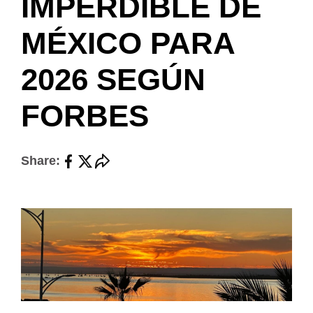
IMPERDIBLE DE
MÉXICO PARA
2026 SEGÚN
FORBES
Share: