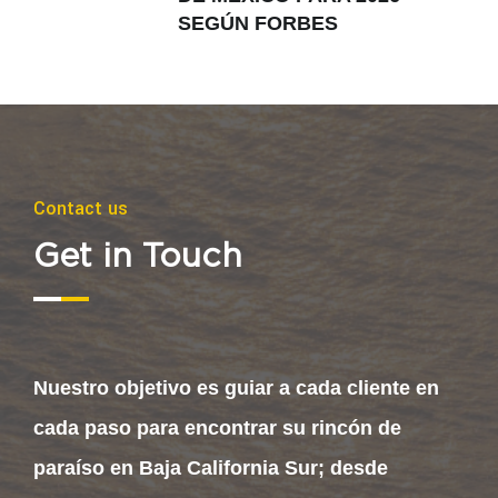
SEGÚN FORBES
Contact us
Get in Touch
Nuestro objetivo es guiar a cada cliente en
cada paso para encontrar su rincón de
paraíso en Baja California Sur; desde