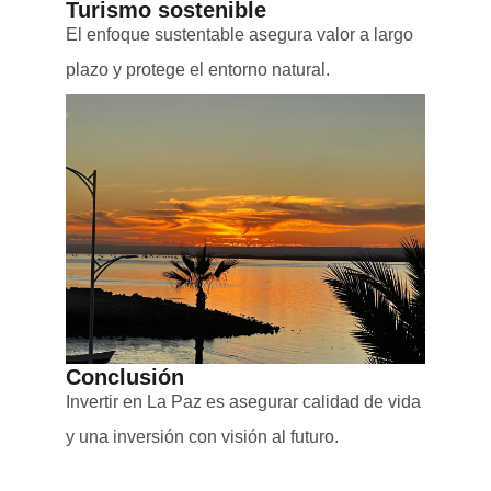
Turismo sostenible
El enfoque sustentable asegura valor a largo
plazo y protege el entorno natural.
Conclusión
Invertir en La Paz es asegurar calidad de vida
y una inversión con visión al futuro.