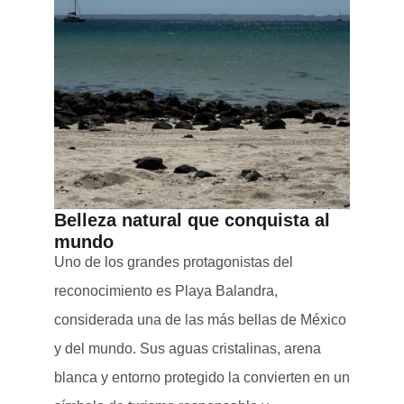
Belleza natural que conquista al
mundo
Uno de los grandes protagonistas del
reconocimiento es Playa Balandra,
considerada una de las más bellas de México
y del mundo. Sus aguas cristalinas, arena
blanca y entorno protegido la convierten en un