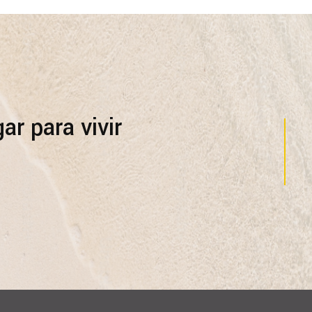
ar para vivir