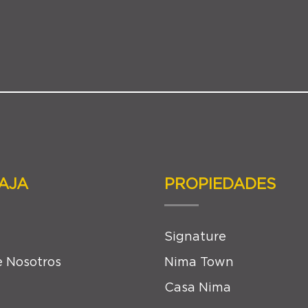
AJA
PROPIEDADES
Signature
 Nosotros
Nima Town
Casa Nima