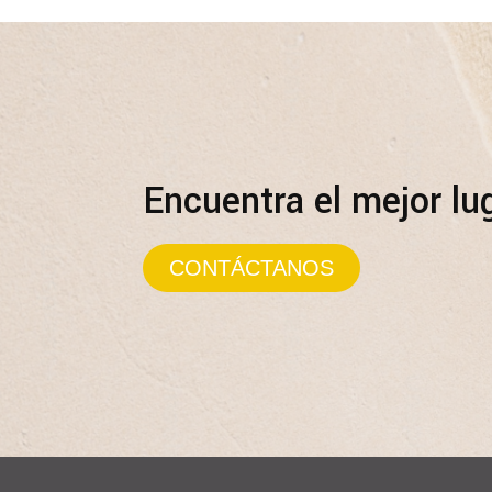
Encuentra el mejor lug
CONTÁCTANOS