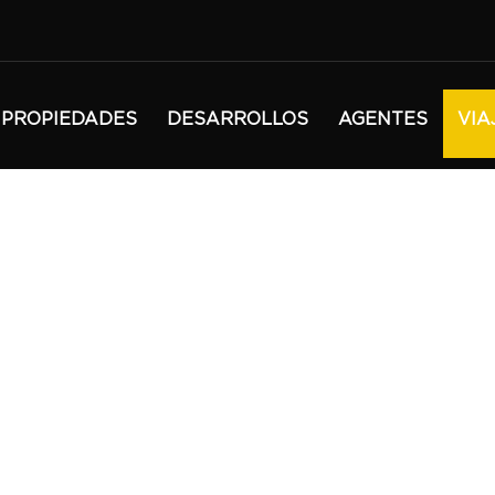
PROPIEDADES
DESARROLLOS
AGENTES
VIA