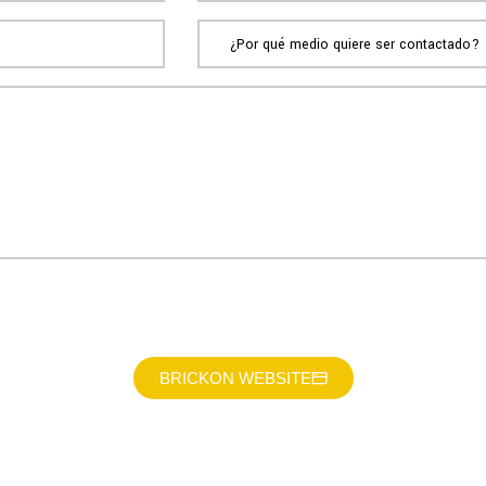
BRICKON WEBSITE