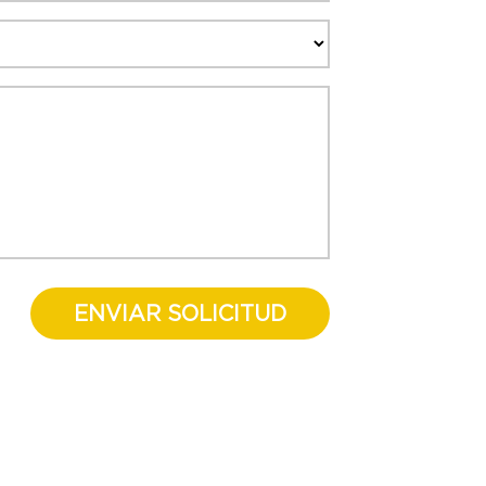
ENVIAR SOLICITUD