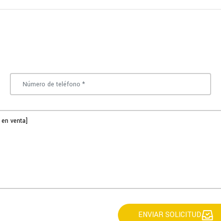
ENVIAR SOLICITUD