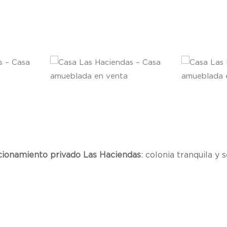
cionamiento privado Las Haciendas
: colonia tranquila y s