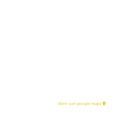
Abrir con google maps