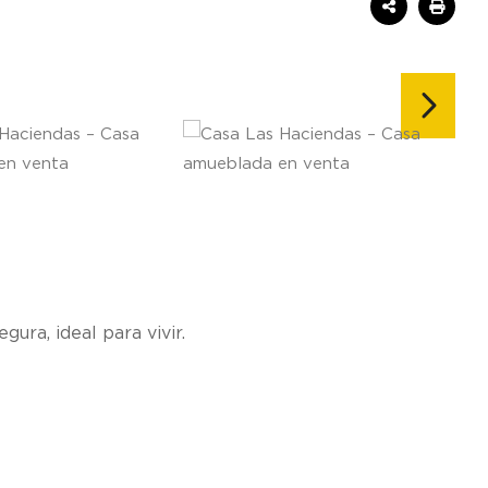
egura, ideal para vivir.