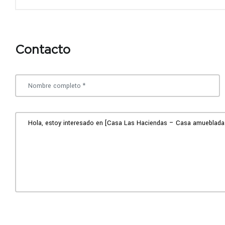
Contacto