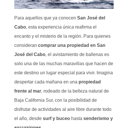
Para aquellos que ya conocen
San José del
Cabo
, esta experiencia única reafirma el
encanto y el misterio de la región. Para quienes
consideran
comprar una propiedad en San
José del Cabo
, el avistamiento de ballenas es
solo una de las muchas maravillas que hacen de
este destino un lugar especial para vivir. Imagina
despertar cada mañana en una
propiedad
frente al mar
, rodeado de la belleza natural de
Baja California Sur, con la posibilidad de
disfrutar de actividades al aire libre durante todo
el año, desde
surf y buceo
hasta
senderismo y
excursiones
.