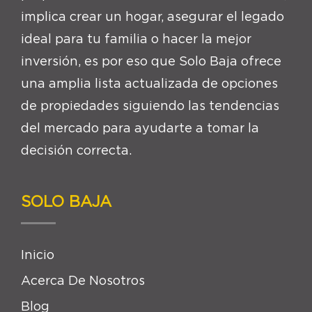
implica crear un hogar, asegurar el legado
ideal para tu familia o hacer la mejor
inversión, es por eso que Solo Baja ofrece
una amplia lista actualizada de opciones
de propiedades siguiendo las tendencias
del mercado para ayudarte a tomar la
decisión correcta.
SOLO BAJA
Inicio
Acerca De Nosotros
Blog