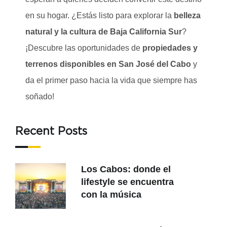
en su hogar. ¿Estás listo para explorar la
belleza
natural y la cultura de Baja California Sur
?
¡Descubre las oportunidades de
propiedades y
terrenos disponibles en San José del Cabo
y
da el primer paso hacia la vida que siempre has
soñado!
Recent Posts
Los Cabos: donde el
lifestyle se encuentra
con la música