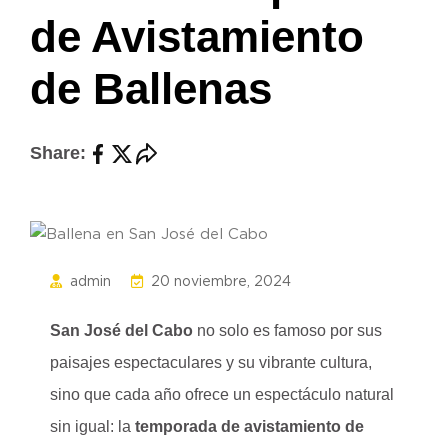
de Avistamiento
de Ballenas
Share:
admin
20 noviembre, 2024
San José del Cabo
no solo es famoso por sus
paisajes espectaculares y su vibrante cultura,
sino que cada año ofrece un espectáculo natural
sin igual: la
temporada de avistamiento de