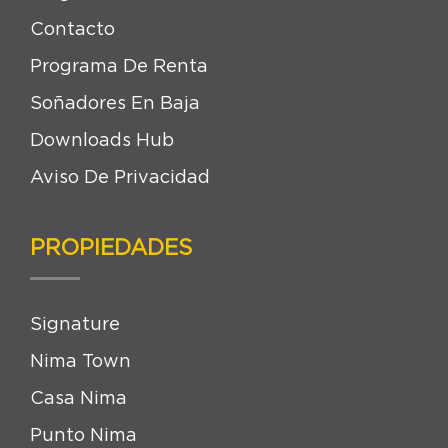
Contacto
Programa De Renta
Soñadores En Baja
Downloads Hub
Aviso De Privacidad
PROPIEDADES
Signature
Nima Town
Casa Nima
Punto Nima