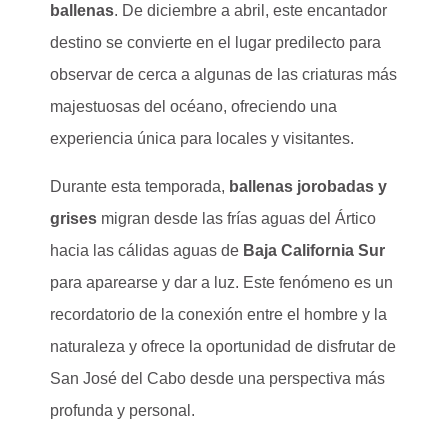
ballenas
. De diciembre a abril, este encantador
destino se convierte en el lugar predilecto para
observar de cerca a algunas de las criaturas más
majestuosas del océano, ofreciendo una
experiencia única para locales y visitantes.
Durante esta temporada,
ballenas jorobadas y
grises
migran desde las frías aguas del Ártico
hacia las cálidas aguas de
Baja California Sur
para aparearse y dar a luz. Este fenómeno es un
recordatorio de la conexión entre el hombre y la
naturaleza y ofrece la oportunidad de disfrutar de
San José del Cabo desde una perspectiva más
profunda y personal.