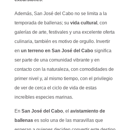
Además, San José del Cabo no se limita a la
temporada de ballenas; su
vida cultural
, con
galerías de arte, festivales y una excelente oferta
culinaria, también es motivo de orgullo. Invertir
en
un terreno en San José del Cabo
significa
ser parte de una comunidad vibrante y en
contacto con la naturaleza, con comodidades de
primer nivel y, al mismo tiempo, con el privilegio
de ver de cerca el ciclo de vida de estas
increíbles especies marinas.
En
San José del Cabo
, el
avistamiento de
ballenas
es solo una de las maravillas que
esperan a quienes deciden convertir este destino