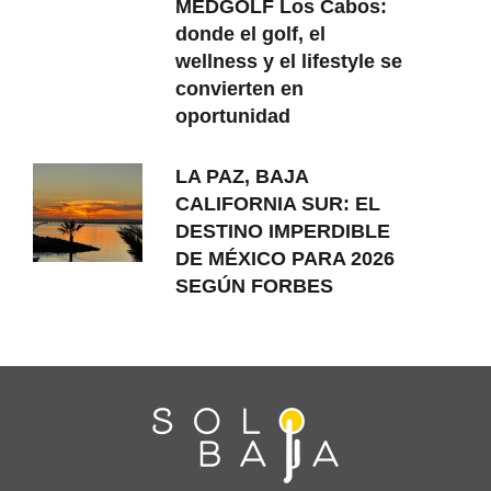
MEDGOLF Los Cabos:
donde el golf, el
wellness y el lifestyle se
convierten en
oportunidad
LA PAZ, BAJA
CALIFORNIA SUR: EL
DESTINO IMPERDIBLE
DE MÉXICO PARA 2026
SEGÚN FORBES