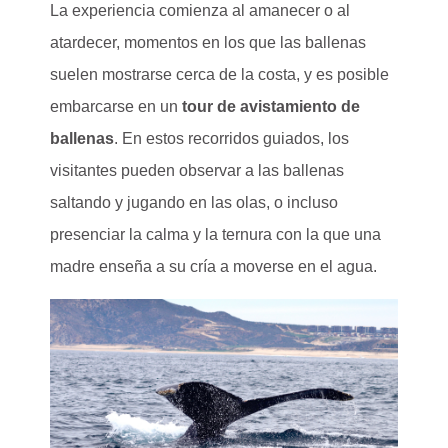
La experiencia comienza al amanecer o al
atardecer, momentos en los que las ballenas
suelen mostrarse cerca de la costa, y es posible
embarcarse en un
tour de avistamiento de
ballenas
. En estos recorridos guiados, los
visitantes pueden observar a las ballenas
saltando y jugando en las olas, o incluso
presenciar la calma y la ternura con la que una
madre enseña a su cría a moverse en el agua.