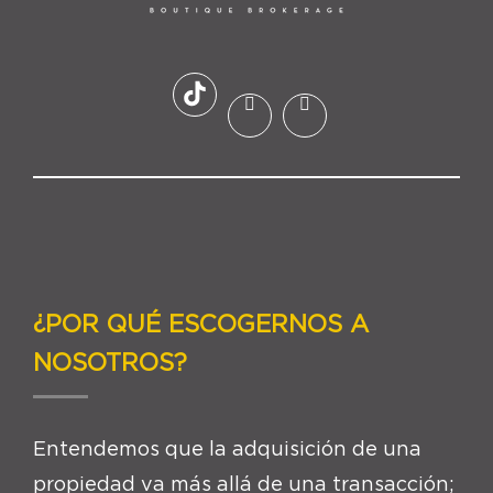
¿POR QUÉ ESCOGERNOS A
NOSOTROS?
Entendemos que la adquisición de una
propiedad va más allá de una transacción;