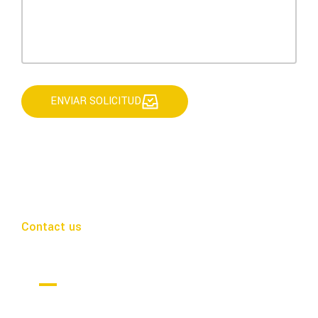
ENVIAR SOLICITUD
Contact us
Get in Touch