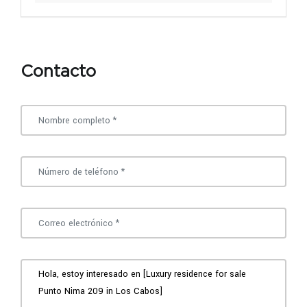
Contacto