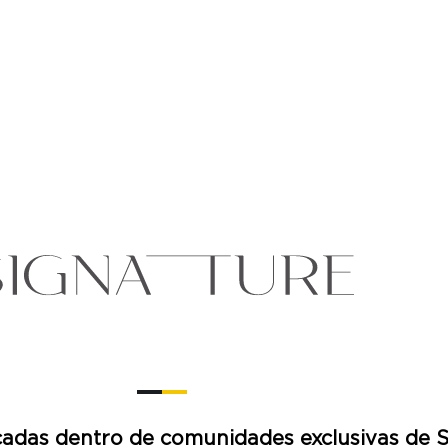
icadas dentro de comunidades exclusivas de S