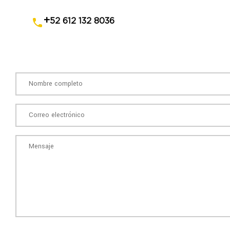
+
52 612 132 8036