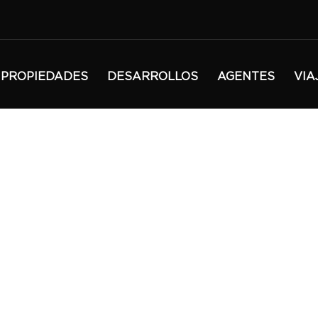
PROPIEDADES
DESARROLLOS
AGENTES
VIA