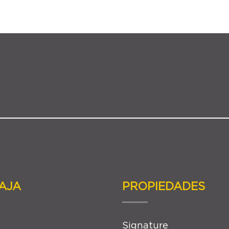
AJA
PROPIEDADES
Signature