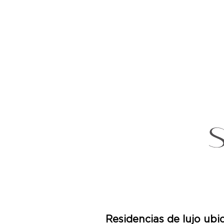
Residencias de lujo ub