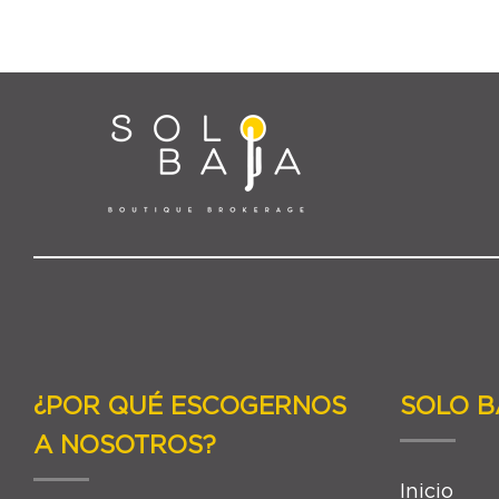
¿POR QUÉ ESCOGERNOS
SOLO B
A NOSOTROS?
Inicio