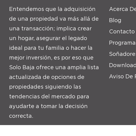
Entendemos que la adquisición
Acerca De
de una propiedad va más allá de
Blog
una transacción; implica crear
Contacto
un hogar, asegurar el legado
Programa
ideal para tu familia o hacer la
Soñadore
mejor inversión, es por eso que
Download
Solo Baja ofrece una amplia lista
Aviso De 
actualizada de opciones de
propiedades siguiendo las
tendencias del mercado para
ayudarte a tomar la decisión
correcta.