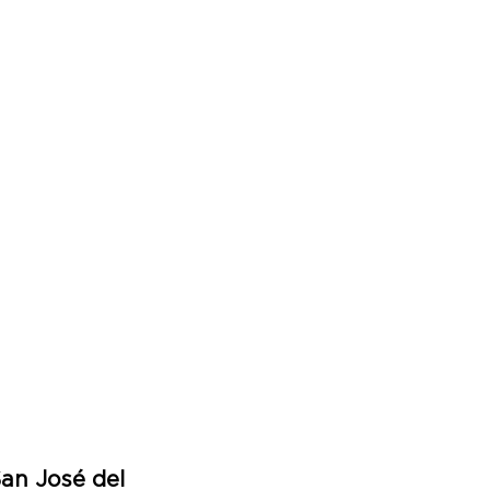
an José del