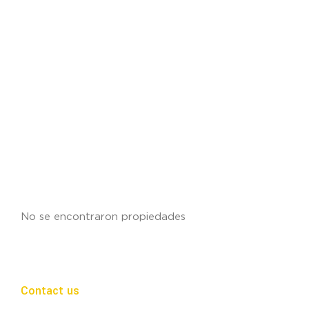
No se encontraron propiedades
Contact us