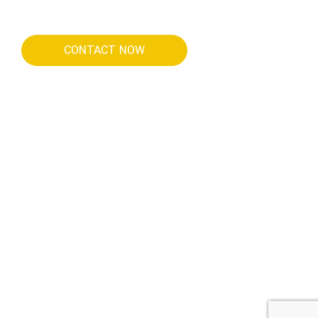
CONTACT NOW